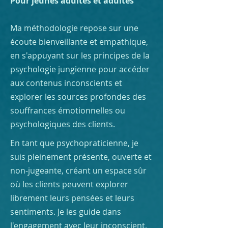
Pour jeunes adultes et adultes
Ma méthodologie repose sur une
écoute bienveillante et empathique,
en s'appuyant sur les principes de la
psychologie jungienne pour accéder
aux contenus inconscients et
explorer les sources profondes des
souffrances émotionnelles ou
psychologiques des clients.
En tant que
psychopraticienne
, je
suis pleinement présente, ouverte et
non-jugeante, créant un espace sûr
où les clients peuvent explorer
librement leurs pensées et leurs
sentiments. Je les guide dans
l'engagement avec leur inconscient,