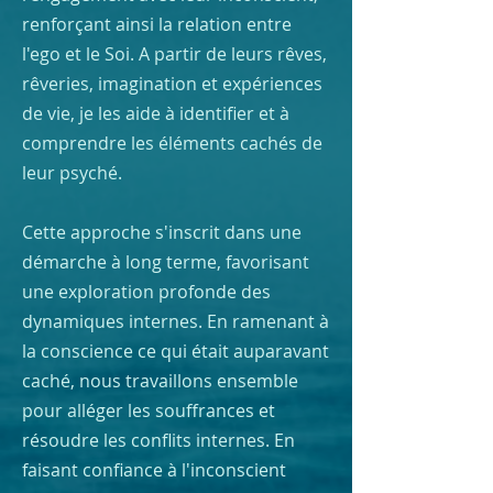
renforçant ainsi la relation entre
l'ego et le Soi. A partir de leurs rêves,
rêveries, imagination et expériences
de vie, je les aide à identifier et à
comprendre les éléments cachés de
leur psyché.
Cette approche s'inscrit dans une
démarche à long terme, favorisant
une exploration profonde des
dynamiques internes. En ramenant à
la conscience ce qui était auparavant
caché, nous travaillons ensemble
pour alléger les souffrances et
résoudre les conflits internes. En
faisant confiance à l'inconscient