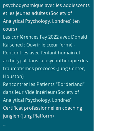
psychodynamique avec les adolescents
et les jeunes adultes (Society of
Analytical Psychology, Londres) (en
cours)
Les conférences Fay 2022 avec Donald
Kalsched : Ouvrir le cœur fermé -
Rencontres avec l’enfant humain et
archétypal dans la psychothérapie des
traumatismes précoces
(Jung Center,
Houston)
Rencontrer les
Patients "Borderland"
dans leur Vide Intérieur (Society of
Analytical Psychology, Londres)
Certificat professionnel en coaching
jungien (Jung Platform)
...