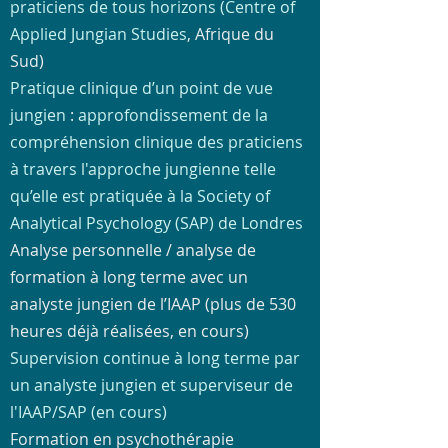
praticiens de tous horizons (Centre of
Applied Jungian Studies
, Afrique du
Sud)
Pratique clinique d’un point de vue
jungien
:
approfondissement de la
compréhension clinique des praticiens
à travers l'approche jungienne telle
qu’elle est pratiquée à la Society of
Analytical Psychology (SAP) de Londres
Analyse personnelle / analyse de
formation à long terme avec un
analyste jungien de l’IAAP (plus de 530
heures déjà réalisées, en cours)
Supervision continue à long terme par
un analyste jungien et superviseur de
l'IAAP/SAP (en cours)
Formation en psychothérapie