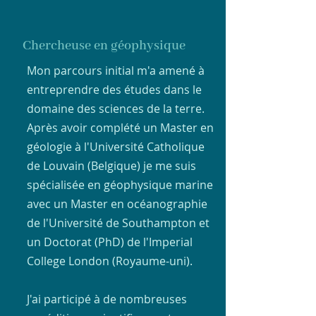
Chercheuse en géophysique
Mon parcours initial m'a amené à
entreprendre des études dans le
domaine des sciences de la terre.
Après avoir complété un Master en
géologie à l'Université Catholique
de Louvain (Belgique) je me suis
spécialisée en géophysique marine
avec un Master en océanographie
de l'Université de Southampton et
un Doctorat (PhD) de l'Imperial
College London (Royaume-uni).
J'ai participé à de nombreuses