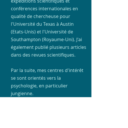
expéditions scientifiques et
conférences internationales en
qualité de chercheuse pour
l'Université du Texas à Austin
(Etats-Unis) et l'Université de
Southampton (Royaume-Uni). J'ai
également publié plusieurs articles
dans des revues scientifiques.
Par la suite, mes centres d'intérêt
se sont orientés vers la
psychologie, en particulier
jungienne.
Auteure et conférencière