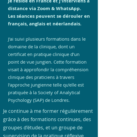
Je réside en France et j'interviens à
distance via Zoom & WhatsApp.
Les séances peuvent se dérouler en
français, anglais et néerlandais.
J'ai suivi plusieurs formations dans le
domaine de la clinique, dont un
certificat en pratique clinique d’un
point de vue jungien. Cette formation
visait à approfondir la compréhension
clinique des praticiens à travers
l'approche jungienne telle qu’elle est
pratiquée à la Society of Analytical
Psychology (SAP) de Londres.
Je continue à me former régulièrement
grâce à des
formations continues
, des
groupes d’études
, et un groupe de
supervision de la pratique réflexive,