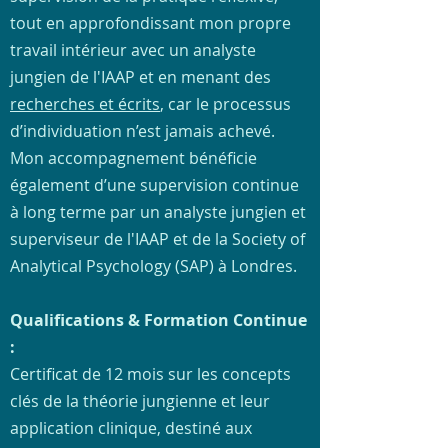
tout en approfondissant mon propre
travail intérieur avec un analyste
jungien de l'IAAP et en menant des
recherches et écrits
, car le processus
d’individuation n’est jamais achevé.
Mon accompagnement bénéficie
également d’une supervision continue
à long terme par un analyste jungien et
superviseur de l'IAAP et de la Society of
Analytical Psychology (SAP) à Londres.
Qualifications & Formation Continue
:
Certificat de 12 mois sur les concepts
clés de la théorie jungienne et leur
application clinique, destiné aux